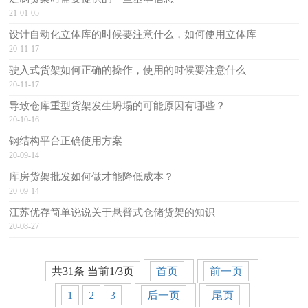
21-01-05
设计自动化立体库的时候要注意什么，如何使用立体库
20-11-17
驶入式货架如何正确的操作，使用的时候要注意什么
20-11-17
导致仓库重型货架发生坍塌的可能原因有哪些？
20-10-16
钢结构平台正确使用方案
20-09-14
库房货架批发如何做才能降低成本？
20-09-14
江苏优存简单说说关于悬臂式仓储货架的知识
20-08-27
共31条 当前1/3页
首页
前一页
1
2
3
后一页
尾页