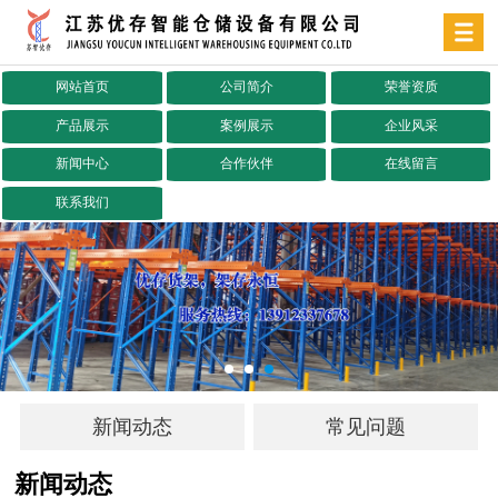
网站首页
公司简介
荣誉资质
产品展示
案例展示
企业风采
新闻中心
合作伙伴
在线留言
联系我们
新闻动态
常见问题
新闻动态