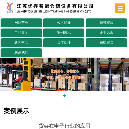
网站首页
公司简介
荣誉资质
产品展示
案例展示
企业风采
新闻中心
合作伙伴
在线留言
联系我们
案例展示
货架在电子行业的应用