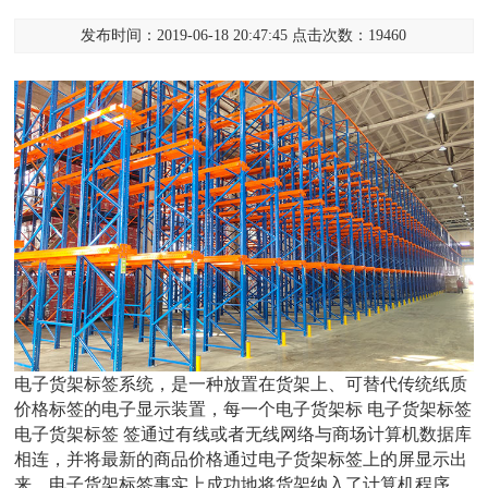
发布时间：2019-06-18 20:47:45 点击次数：19460
电子货架标签系统，是一种放置在货架上、可替代传统纸质
价格标签的电子显示装置，每一个电子货架标 电子货架标签
电子货架标签 签通过有线或者无线网络与商场计算机数据库
相连，并将最新的商品价格通过电子货架标签上的屏显示出
来。电子货架标签事实上成功地将货架纳入了计算机程序，