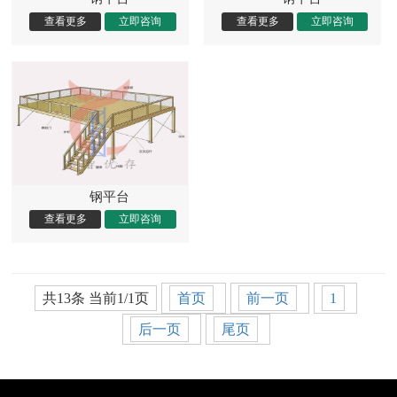
钢平台
共13条 当前1/1页
首页
前一页
1
后一页
尾页