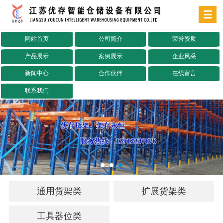
网站首页
公司简介
荣誉资质
产品展示
案例展示
企业风采
新闻中心
合作伙伴
在线留言
联系我们
通用货架类
扩展货架类
工具器位类