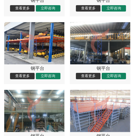
钢平台
钢平台
钢平台
钢平台
钢平台
钢平台