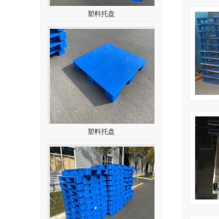
塑料托盘
塑料托盘