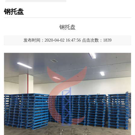
钢托盘
钢托盘
发布时间：2020-04-02 16:47:56 点击次数：1839