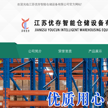
欢迎光临江苏优存智能仓储设备有限公司官方网站!
公司简介
荣誉资质
产品展示