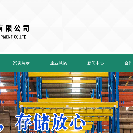
案例展示
企业风采
新闻中心
合作