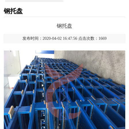
钢托盘
钢托盘
发布时间：2020-04-02 16:47:56 点击次数：1669