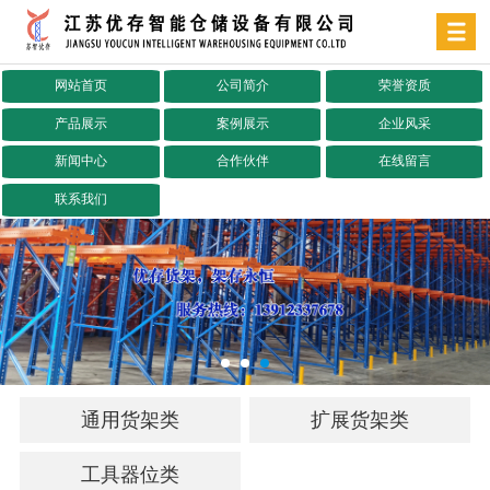
网站首页
公司简介
荣誉资质
产品展示
案例展示
企业风采
新闻中心
合作伙伴
在线留言
联系我们
通用货架类
扩展货架类
工具器位类