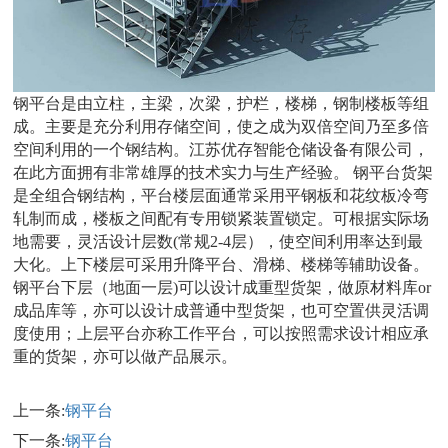
钢平台是由立柱，主梁，次梁，护栏，楼梯，钢制楼板等组
成。主要是充分利用存储空间，使之成为双倍空间乃至多倍
空间利用的一个钢结构。江苏优存智能仓储设备有限公司，
在此方面拥有非常雄厚的技术实力与生产经验。 钢平台货架
是全组合钢结构，平台楼层面通常采用平钢板和花纹板冷弯
轧制而成，楼板之间配有专用锁紧装置锁定。可根据实际场
地需要，灵活设计层数(常规2-4层），使空间利用率达到最
大化。上下楼层可采用升降平台、滑梯、楼梯等辅助设备。
钢平台下层（地面一层)可以设计成重型货架，做原材料库or
成品库等，亦可以设计成普通中型货架，也可空置供灵活调
度使用；上层平台亦称工作平台，可以按照需求设计相应承
重的货架，亦可以做产品展示。
上一条:
钢平台
下一条:
钢平台