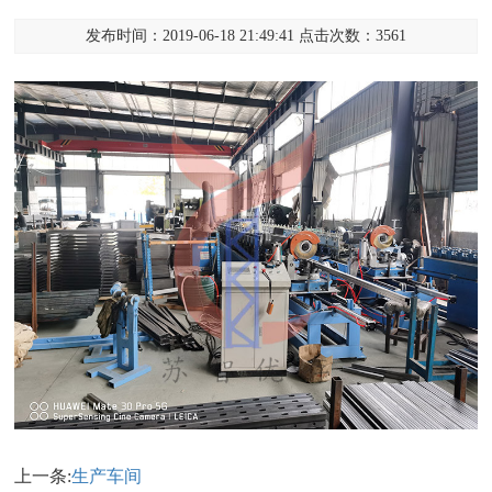
发布时间：2019-06-18 21:49:41 点击次数：3561
上一条:
生产车间