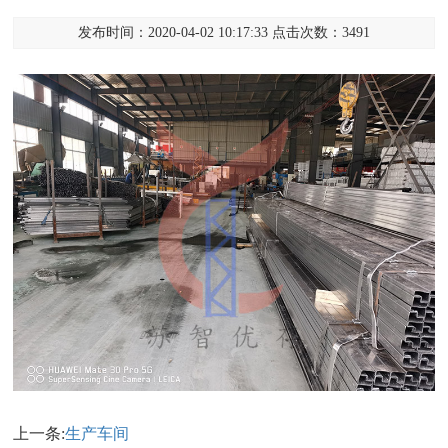
发布时间：2020-04-02 10:17:33 点击次数：3491
上一条:
生产车间