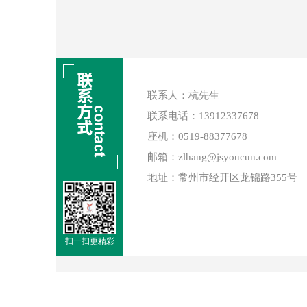
联系人：杭先生
联系电话：13912337678
座机：0519-88377678
邮箱：zlhang@jsyoucun.com
地址：常州市经开区龙锦路355号
扫一扫更精彩