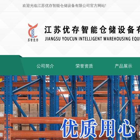
欢迎光临江苏优存智能仓储设备有限公司官方网站!
公司简介
荣誉资质
产品展示