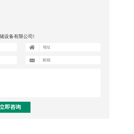
储设备有限公司!
立即咨询