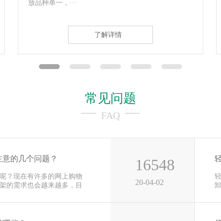
轨道，承载后···
了解详情
常见问题
FAQ
注意的几个问题？
16548
呢？现在有许多的网上购物
20-04-02
架的需求也会越来越多，目
用