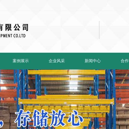
案例展示
企业风采
新闻中心
合作