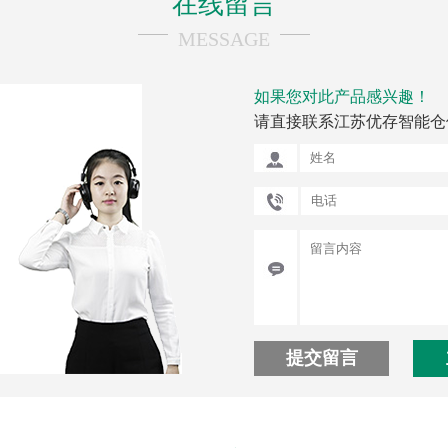
在线留言
MESSAGE
如果您对此产品感兴趣！
请直接联系江苏优存智能仓
提交留言