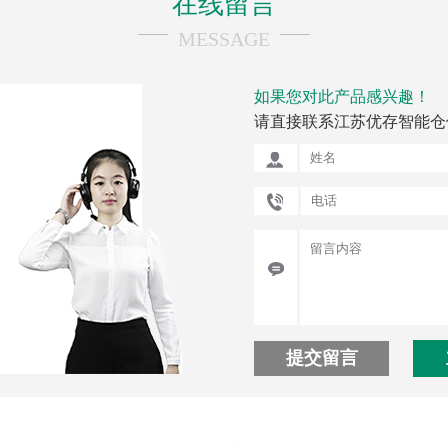
在线留言
MESSAGE
如果您对此产品感兴趣！
请直接联系江苏优存智能仓
提交留言