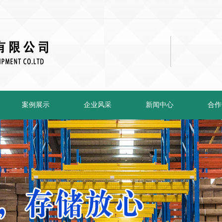
案例展示
企业风采
新闻中心
合作