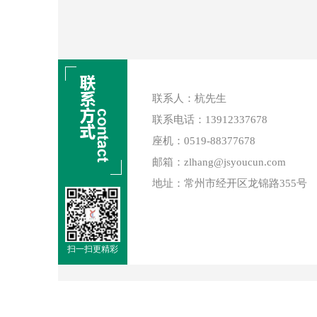
联系人：杭先生
联系电话：13912337678
座机：0519-88377678
邮箱：zlhang@jsyoucun.com
地址：常州市经开区龙锦路355号
扫一扫更精彩