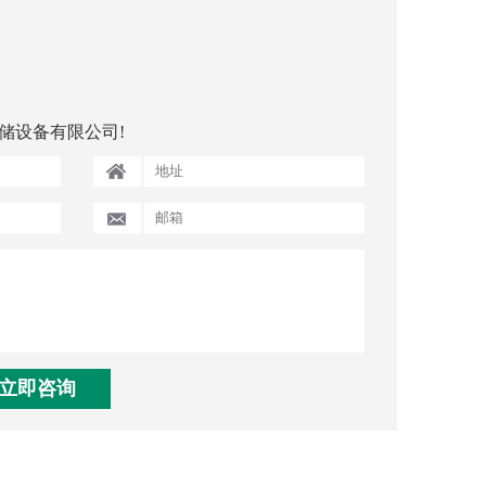
储设备有限公司!
立即咨询