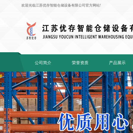
欢迎光临江苏优存智能仓储设备有限公司官方网站!
公司简介
荣誉资质
产品展示