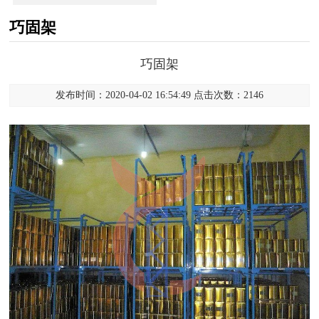
巧固架
巧固架
发布时间：2020-04-02 16:54:49 点击次数：2146