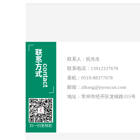
联系人：杭先生
联系电话：13912337678
座机：0519-88377678
邮箱：zlhang@jsyoucun.com
地址：常州市经开区龙锦路355号
扫一扫更精彩