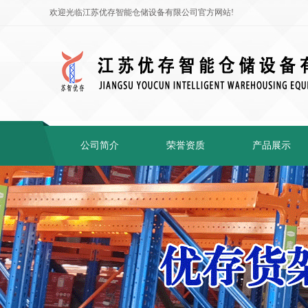
欢迎光临江苏优存智能仓储设备有限公司官方网站!
公司简介
荣誉资质
产品展示