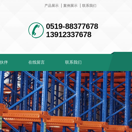
产品展示
案例展示
联系我们
0519-88377678
13912337678
伙伴
在线留言
联系我们