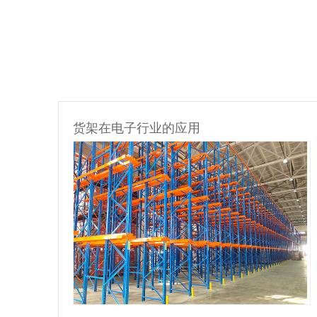
货架在物流行业的应用