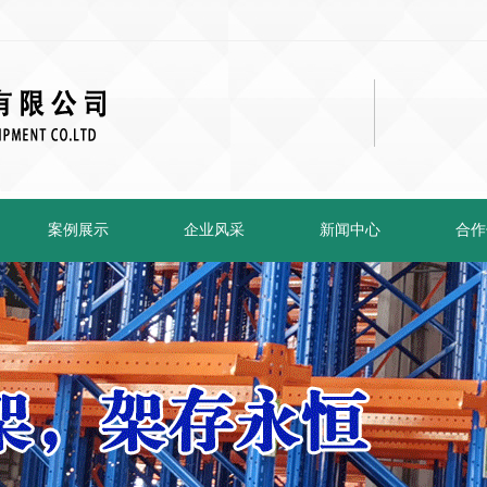
案例展示
企业风采
新闻中心
合作