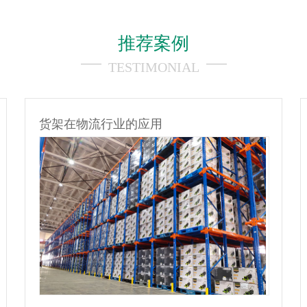
推荐案例
TESTIMONIAL
货架在模具行业的应用