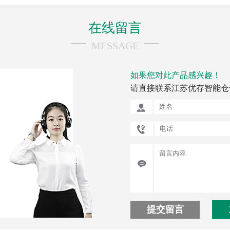
在线留言
MESSAGE
如果您对此产品感兴趣！
请直接联系江苏优存智能仓
提交留言