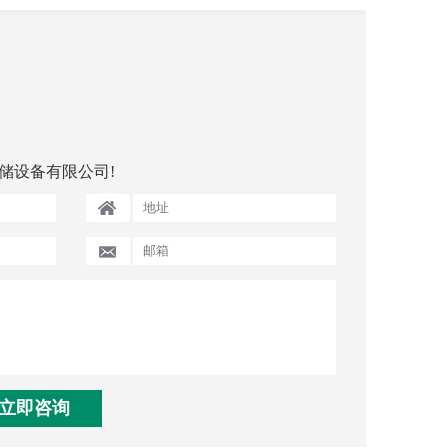
储设备有限公司!
立即咨询