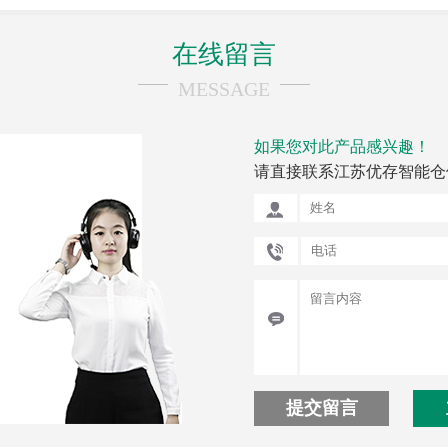
在线留言
MESSAGE
如果您对此产品感兴趣！
请直接联系江苏优存智能仓
提交留言