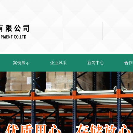
案例展示
企业风采
新闻中心
合作