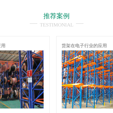
推荐案例
TESTIMONIAL
货架在电子行业的应用