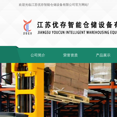
欢迎光临江苏优存智能仓储设备有限公司官方网站!
公司简介
荣誉资质
产品展示