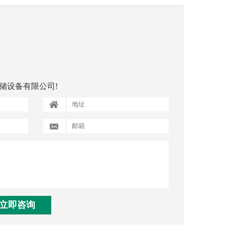
储设备有限公司!
立即咨询