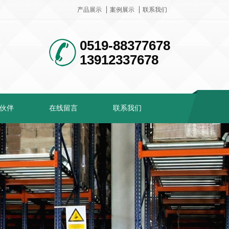
产品展示
案例展示
联系我们
0519-88377678
13912337678
伙伴
在线留言
联系我们