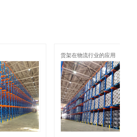
货架在物流行业的应用
货