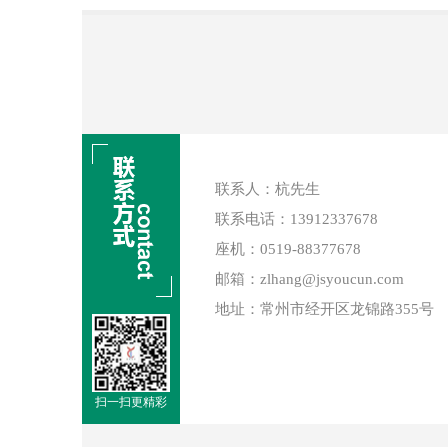
联系人：杭先生
联系电话：13912337678
座机：0519-88377678
邮箱：zlhang@jsyoucun.com
地址：常州市经开区龙锦路355号
扫一扫更精彩