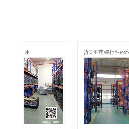
货架在电缆行业的应用