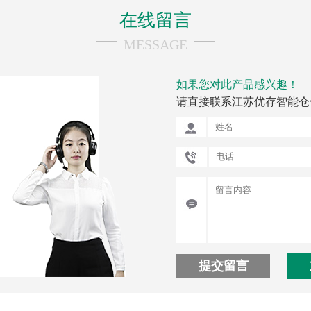
在线留言
MESSAGE
如果您对此产品感兴趣！
请直接联系江苏优存智能仓
提交留言