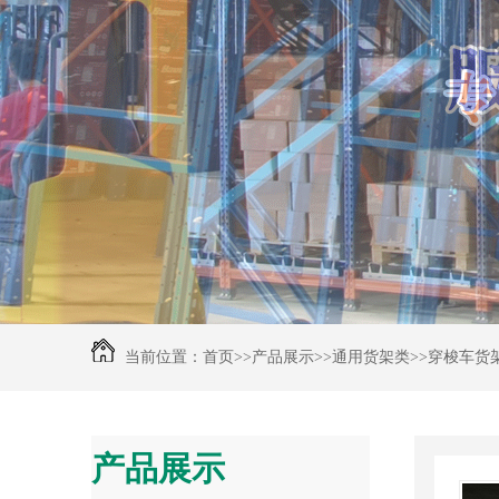
当前位置：
首页
>>
产品展示
>>
通用货架类
>>
穿梭车货
产品展示