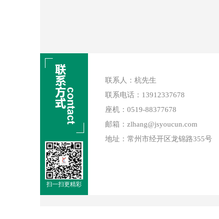
联系人：杭先生
联系电话：13912337678
座机：0519-88377678
邮箱：zlhang@jsyoucun.com
地址：常州市经开区龙锦路355号
扫一扫更精彩