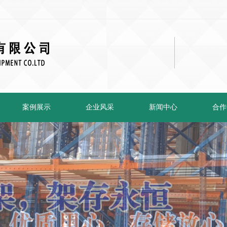
案例展示
企业风采
新闻中心
合作