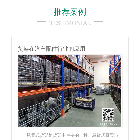
推荐案例
TESTIMONIAL
货架在电缆行业的应用
电缆货架是为存储电缆、线缆而设计制造的一种