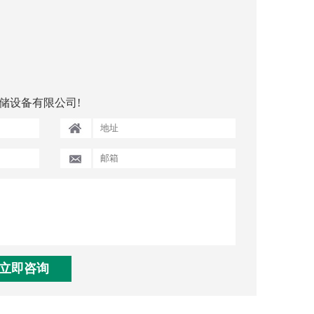
储设备有限公司!
立即咨询