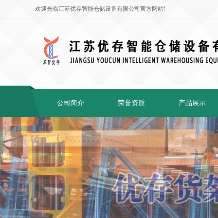
欢迎光临江苏优存智能仓储设备有限公司官方网站!
公司简介
荣誉资质
产品展示