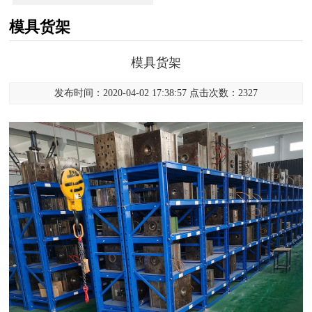
模具货架
模具货架
发布时间：2020-04-02 17:38:57 点击次数：2327