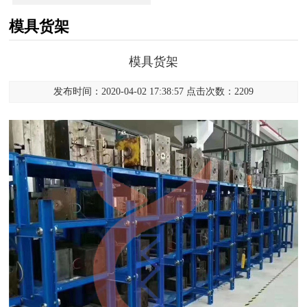
模具货架
模具货架
发布时间：2020-04-02 17:38:57 点击次数：2209