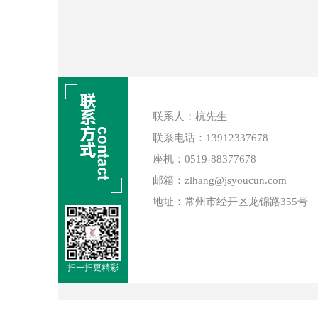
联系人：杭先生
联系电话：13912337678
座机：0519-88377678
邮箱：zlhang@jsyoucun.com
地址：常州市经开区龙锦路355号
扫一扫更精彩