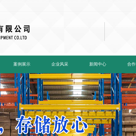
案例展示
企业风采
新闻中心
合作