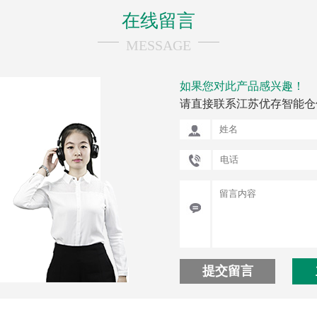
在线留言
MESSAGE
如果您对此产品感兴趣！
请直接联系江苏优存智能仓
提交留言