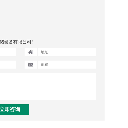
储设备有限公司!
立即咨询