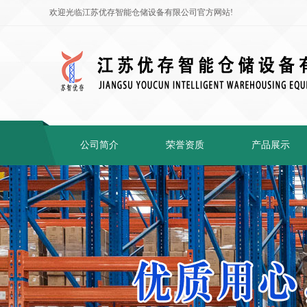
欢迎光临江苏优存智能仓储设备有限公司官方网站!
公司简介
荣誉资质
产品展示