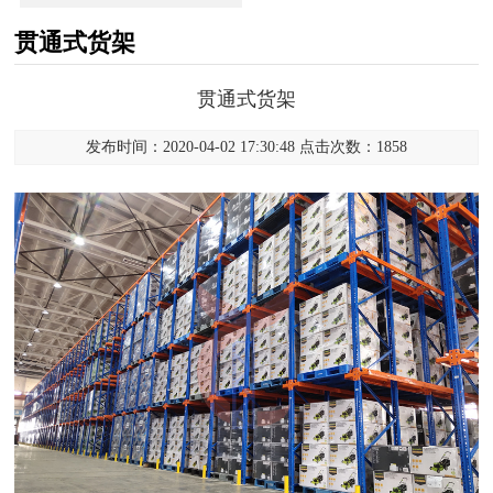
贯通式货架
贯通式货架
发布时间：2020-04-02 17:30:48 点击次数：1858