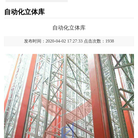
自动化立体库
自动化立体库
发布时间：2020-04-02 17:27:33 点击次数：1938