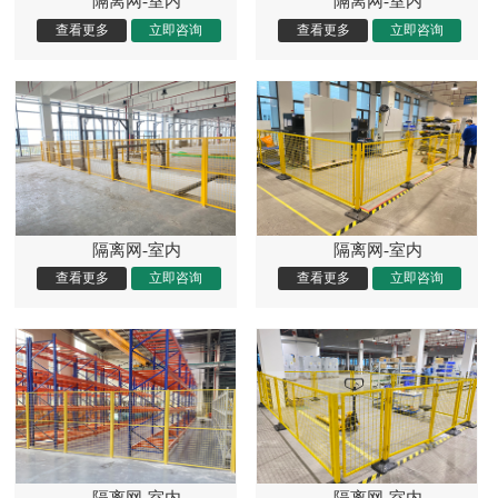
隔离网-室内
隔离网-室内
隔离网-室内
隔离网-室内
隔离网-室内
隔离网-室内