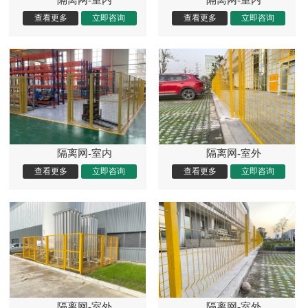
隔离网-室内
隔离网-室外
隔离网-室外
隔离网-室外