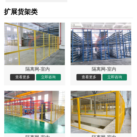
扩展货架类
隔离网-室内
隔离网-室内