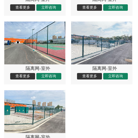
隔离网-室外
隔离网-室外
隔离网-室外