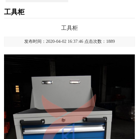
工具柜
工具柜
发布时间：2020-04-02 16:37:46 点击次数：1889