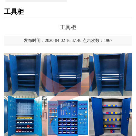
工具柜
工具柜
发布时间：2020-04-02 16:37:46 点击次数：1967