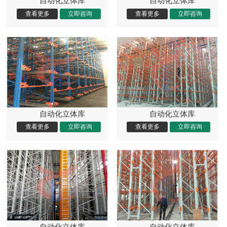
自动化立体库
自动化立体库
自动化立体库
自动化立体库
自动化立体库
自动化立体库