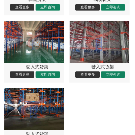
驶入式货架
驶入式货架
驶入式货架