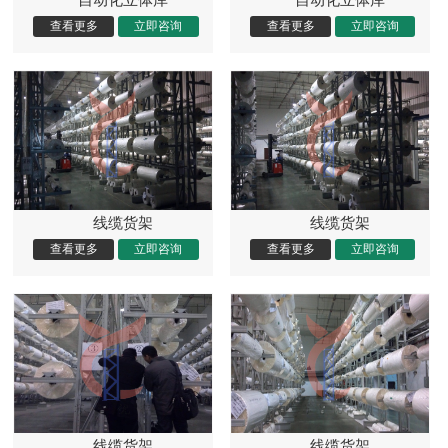
线缆货架
线缆货架
线缆货架
线缆货架