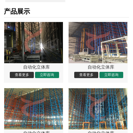
产品展示
自动化立体库
自动化立体库