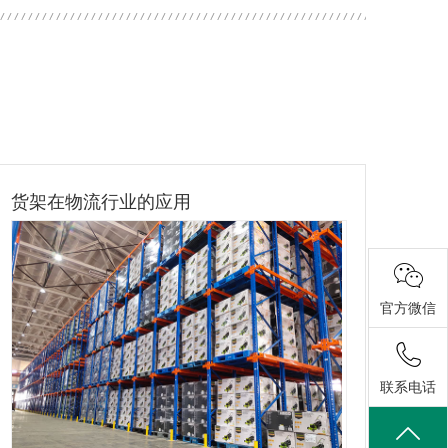
流行业的应用
货架在模具行业
官方微信
联系电话