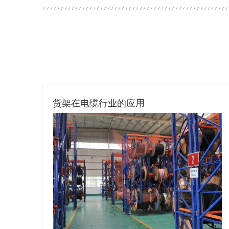
货架在电缆行业的应用
货架