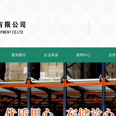
案例展示
企业风采
新闻中心
合作