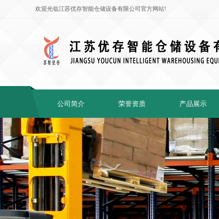
欢迎光临江苏优存智能仓储设备有限公司官方网站!
公司简介
荣誉资质
产品展示