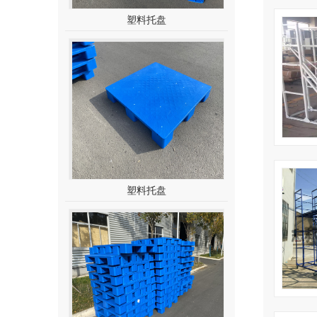
塑料托盘
塑料托盘