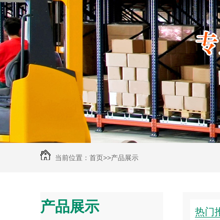
当前位置：
首页
>>
产品展示
产品展示
热门