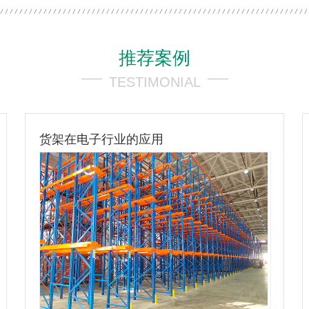
推荐案例
TESTIMONIAL
在电子行业的应用
货架在物