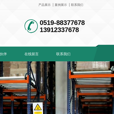
产品展示
案例展示
联系我们
0519-88377678
13912337678
伙伴
在线留言
联系我们