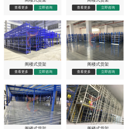
阁楼式货架
阁楼式货架
阁楼式货架
阁楼式货架