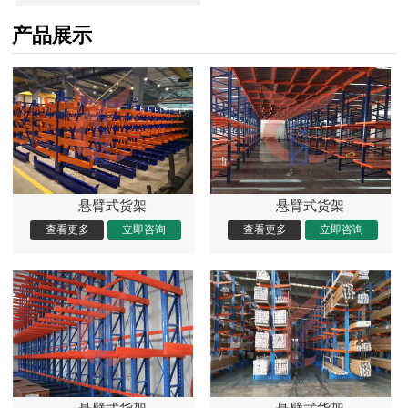
产品展示
悬臂式货架
悬臂式货架