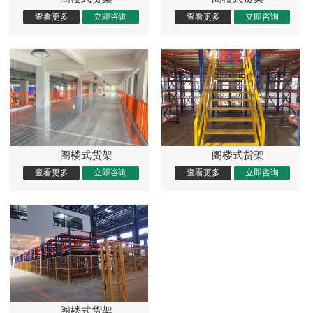
阁楼式货架
阁楼式货架
阁楼式货架