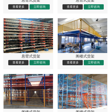
悬臂式货架
悬臂式货架
悬臂式货架
阁楼式货架
阁楼式货架
阁楼式货架