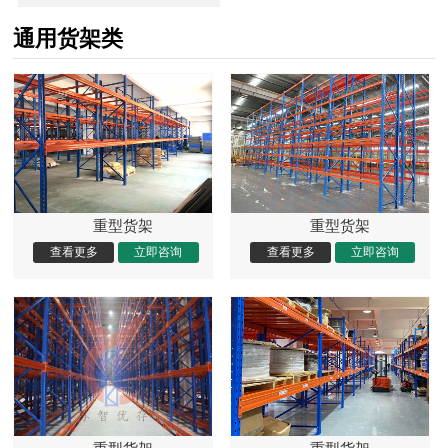
通用货架类
重型货架
重型货架