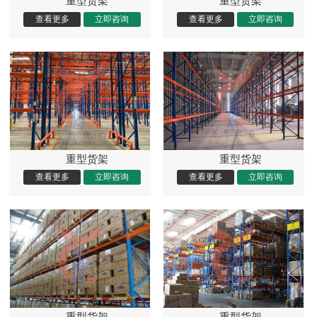
重型货架
重型货架
重型货架
重型货架
重型货架
重型货架