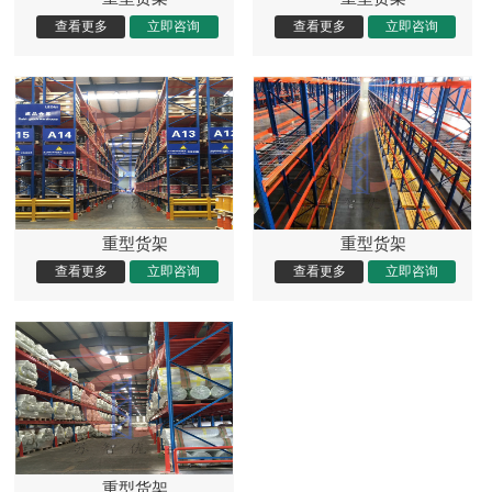
重型货架
重型货架
重型货架