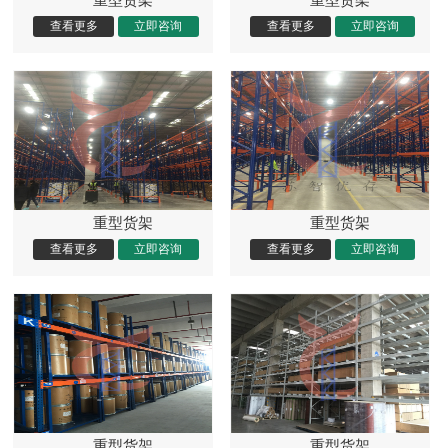
重型货架
重型货架
重型货架
重型货架