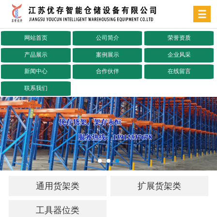
网站首页
公司简介
荣誉资质
产品展示
案例展示
企业风采
新闻中心
合作伙伴
在线留言
联系我们
通用货架类
扩展货架类
工具器位类