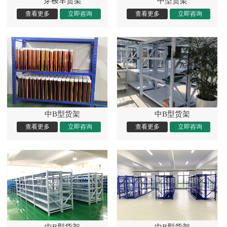
穿梭车货架
中型货架
中B型货架
中B型货架
中B型货架
中B型货架