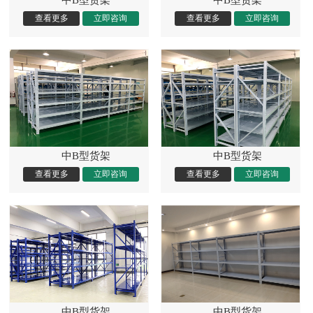
中B型货架
中B型货架
中B型货架
中B型货架