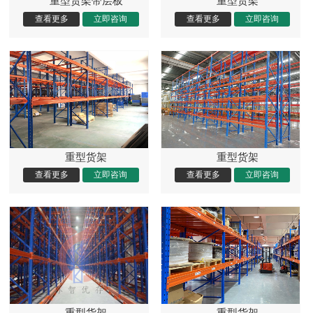
重型货架带层板
重型货架
重型货架
重型货架
重型货架
重型货架