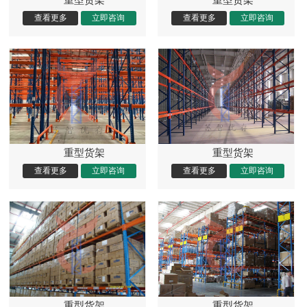
重型货架
重型货架
重型货架
重型货架