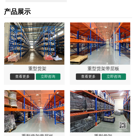
产品展示
重型货架
重型货架带层板