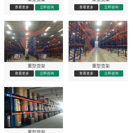
重型货架
重型货架
重型货架